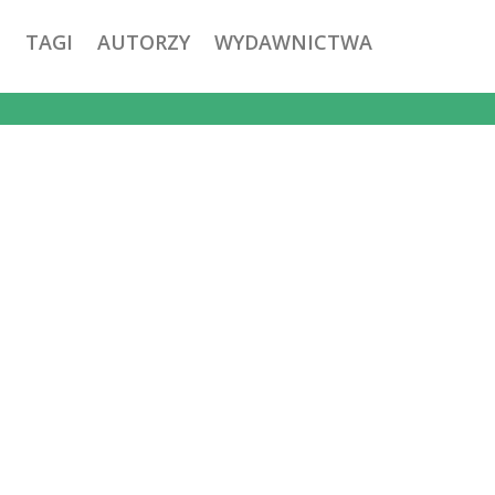
TAGI
AUTORZY
WYDAWNICTWA