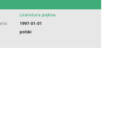
:
Literatura piękna
nia:
1997-01-01
polski