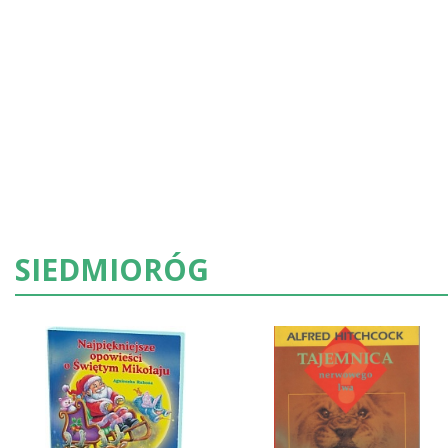
SIEDMIORÓG