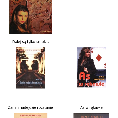
Dalej są tylko smoki...
Zanim nadejdzie rozstanie
As w rękawie