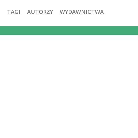
TAGI
AUTORZY
WYDAWNICTWA