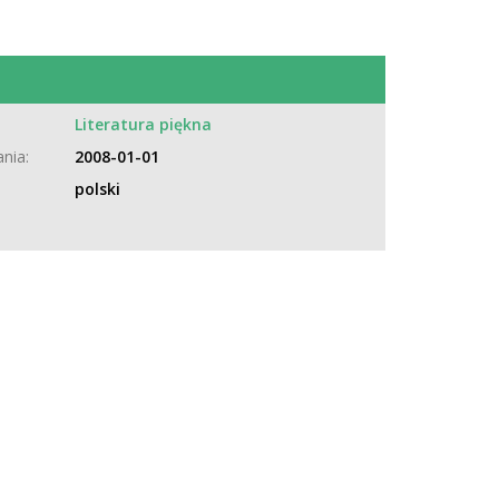
:
Literatura piękna
nia:
2008-01-01
polski