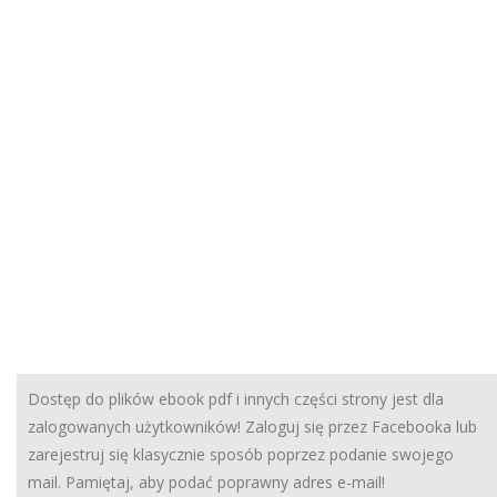
Dostęp do plików ebook pdf i innych części strony jest dla
zalogowanych użytkowników! Zaloguj się przez Facebooka lub
zarejestruj się klasycznie sposób poprzez podanie swojego
mail. Pamiętaj, aby podać poprawny adres e-mail!