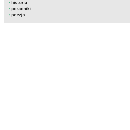
historia
poradniki
poezja