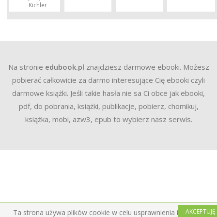
Kichler
Na stronie
edubook.pl
znajdziesz darmowe ebooki. Możesz
pobierać całkowicie za darmo interesujące Cię ebooki czyli
darmowe książki. Jeśli takie hasła nie sa Ci obce jak ebooki,
pdf, do pobrania, książki, publikacje, pobierz, chomikuj,
książka, mobi, azw3, epub to wybierz nasz serwis.
AKCEPTUJĘ
Ta strona używa plików cookie w celu usprawnienia i ułatwienia