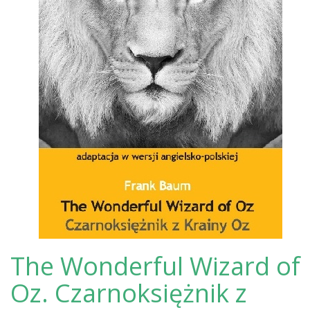
The Wonderful Wizard of
Oz. Czarnoksiężnik z