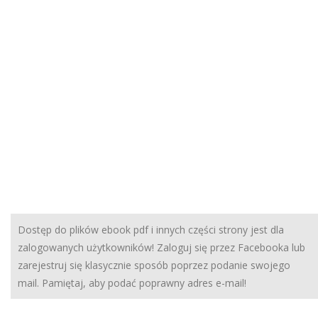
Dostęp do plików ebook pdf i innych części strony jest dla
zalogowanych użytkowników! Zaloguj się przez Facebooka lub
zarejestruj się klasycznie sposób poprzez podanie swojego
mail. Pamiętaj, aby podać poprawny adres e-mail!