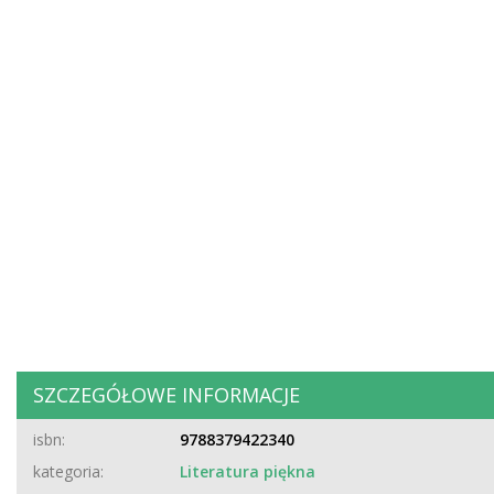
SZCZEGÓŁOWE INFORMACJE
isbn:
9788379422340
kategoria:
Literatura piękna