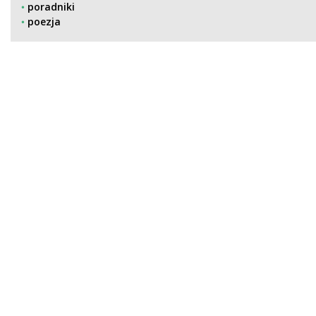
poradniki
poezja