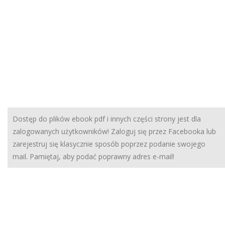
Dostęp do plików ebook pdf i innych części strony jest dla
zalogowanych użytkowników! Zaloguj się przez Facebooka lub
zarejestruj się klasycznie sposób poprzez podanie swojego
mail. Pamiętaj, aby podać poprawny adres e-mail!