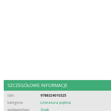
SZCZEGÓŁOWE INFORMACJE
isbn:
9788324010325
kategoria:
Literatura piękna
wydawnictwo:
Znak