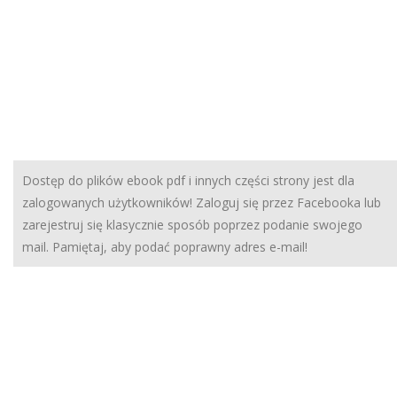
Dostęp do plików ebook pdf i innych części strony jest dla
zalogowanych użytkowników! Zaloguj się przez Facebooka lub
zarejestruj się klasycznie sposób poprzez podanie swojego
mail. Pamiętaj, aby podać poprawny adres e-mail!