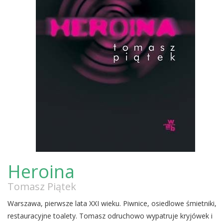
Heroina
Tomasz Piątek
Warszawa, pierwsze lata XXI wieku. Piwnice, osiedlowe śmietniki,
restauracyjne toalety. Tomasz odruchowo wypatruje kryjówek i