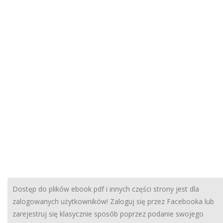
Dostęp do plików ebook pdf i innych części strony jest dla
zalogowanych użytkowników! Zaloguj się przez Facebooka lub
zarejestruj się klasycznie sposób poprzez podanie swojego