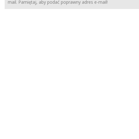
mail. Pamiętaj, aby podać poprawny adres e-mail!