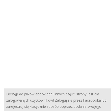
Dostęp do plików ebook pdf i innych części strony jest dla
zalogowanych użytkowników! Zaloguj się przez Facebooka lub
zarejestruj się klasycznie sposób poprzez podanie swojego