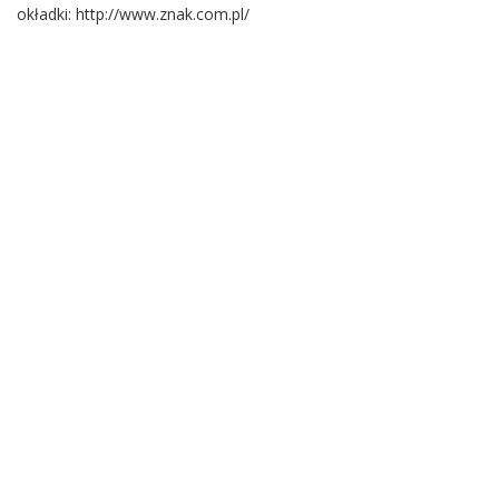
okładki: http://www.znak.com.pl/