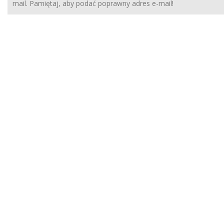
mail. Pamiętaj, aby podać poprawny adres e-mail!