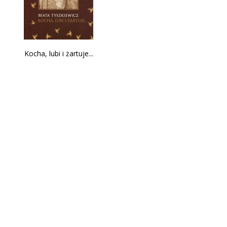
Kocha, lubi i żartuje...