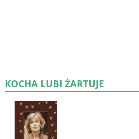
KOCHA LUBI ŻARTUJE