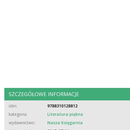
SZCZEGÓŁOWE INFORMACJE
isbn:
9788310128812
kategoria:
Literatura piękna
wydawnictwo:
Nasza Księgarnia