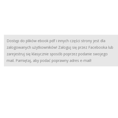
Dostęp do plików ebook pdf i innych części strony jest dla
zalogowanych użytkowników! Zaloguj się przez Facebooka lub
zarejestruj się klasycznie sposób poprzez podanie swojego
mail. Pamiętaj, aby podać poprawny adres e-mail!