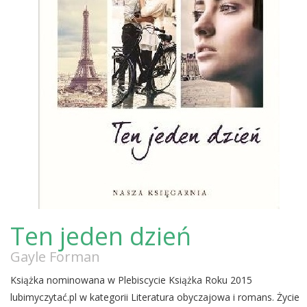
Ten jeden dzień
Gayle Forman
Książka nominowana w Plebiscycie Książka Roku 2015
lubimyczytać.pl w kategorii Literatura obyczajowa i romans. Życie