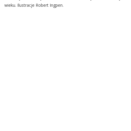
wieku. Ilustracje Robert Ingpen.