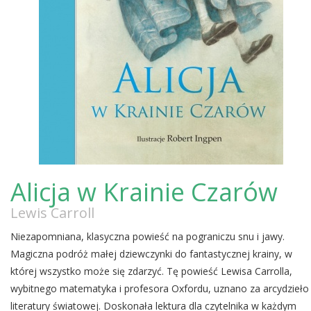
Alicja w Krainie Czarów
Lewis Carroll
Niezapomniana, klasyczna powieść na pograniczu snu i jawy.
Magiczna podróż małej dziewczynki do fantastycznej krainy, w
której wszystko może się zdarzyć. Tę powieść Lewisa Carrolla,
wybitnego matematyka i profesora Oxfordu, uznano za arcydzieło
literatury światowej. Doskonała lektura dla czytelnika w każdym