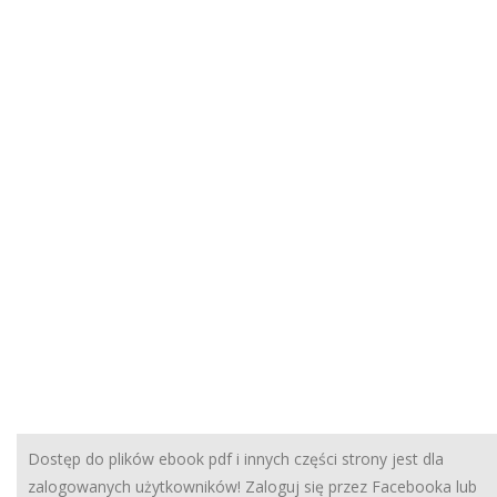
Dostęp do plików ebook pdf i innych części strony jest dla
zalogowanych użytkowników! Zaloguj się przez Facebooka lub