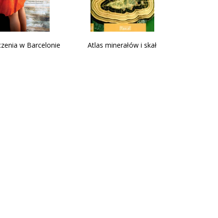
zenia w Barcelonie
Atlas minerałów i skał