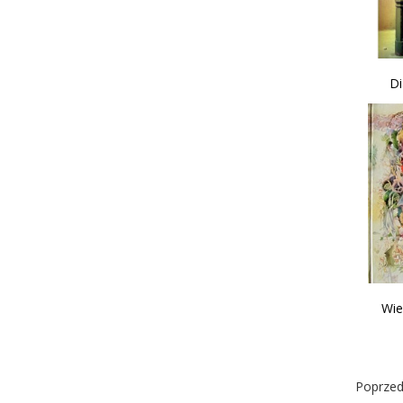
Di
Wie
Poprzed