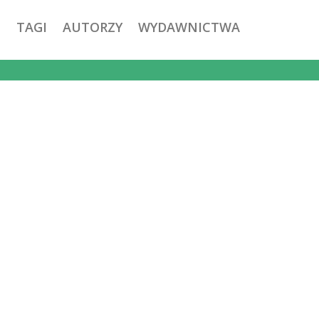
TAGI
AUTORZY
WYDAWNICTWA