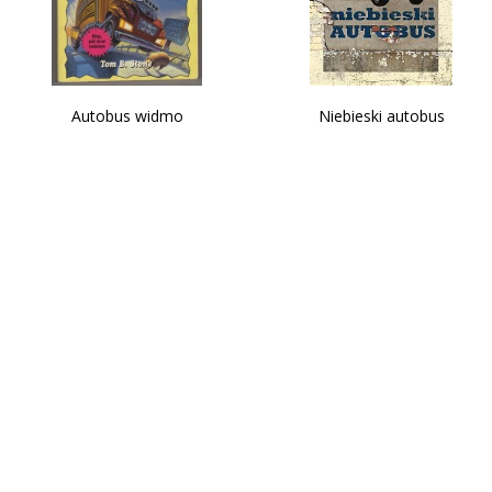
Autobus widmo
Niebieski autobus