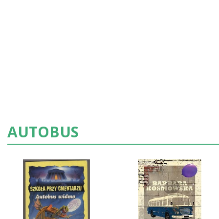
AUTOBUS