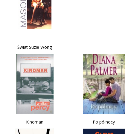
Świat Suzie Wong
Kinoman
Po północy