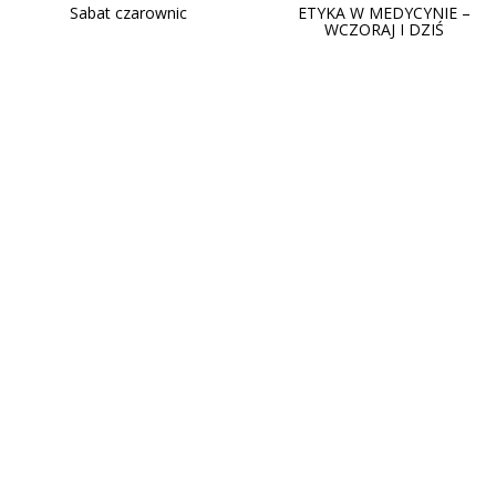
Sabat czarownic
ETYKA W MEDYCYNIE –
WCZORAJ I DZIŚ