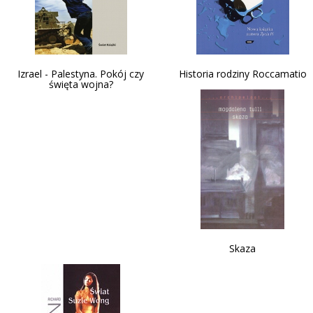
Izrael - Palestyna. Pokój czy
Historia rodziny Roccamatio
święta wojna?
Skaza