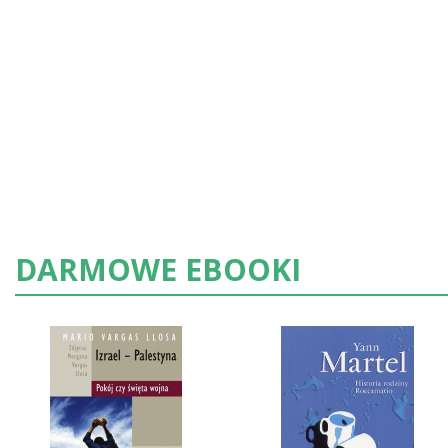
DARMOWE EBOOKI