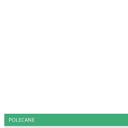
POLECANE