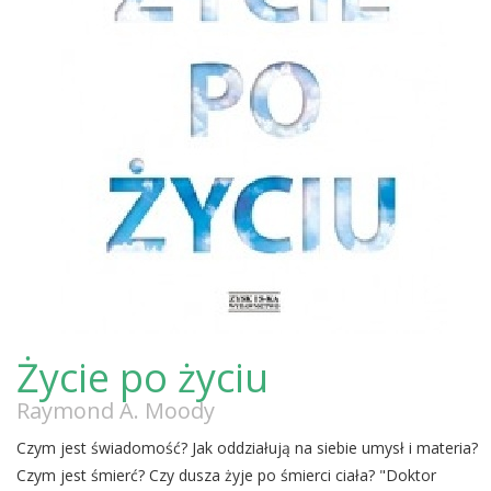
Życie po życiu
Raymond A. Moody
Czym jest świadomość? Jak oddziałują na siebie umysł i materia?
Czym jest śmierć? Czy dusza żyje po śmierci ciała? "Doktor