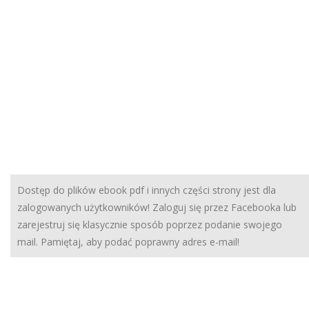
Dostęp do plików ebook pdf i innych części strony jest dla
zalogowanych użytkowników! Zaloguj się przez Facebooka lub
zarejestruj się klasycznie sposób poprzez podanie swojego
mail. Pamiętaj, aby podać poprawny adres e-mail!