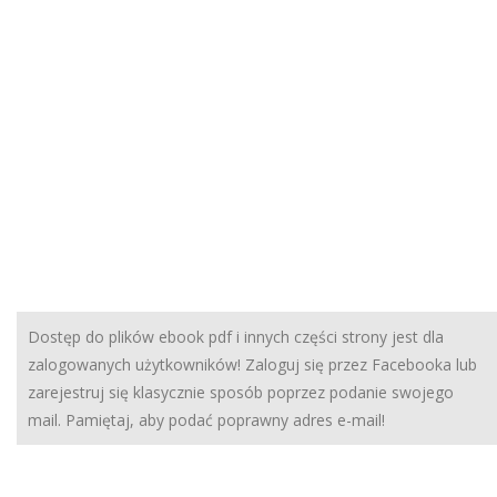
Dostęp do plików ebook pdf i innych części strony jest dla
zalogowanych użytkowników! Zaloguj się przez Facebooka lub
zarejestruj się klasycznie sposób poprzez podanie swojego
mail. Pamiętaj, aby podać poprawny adres e-mail!