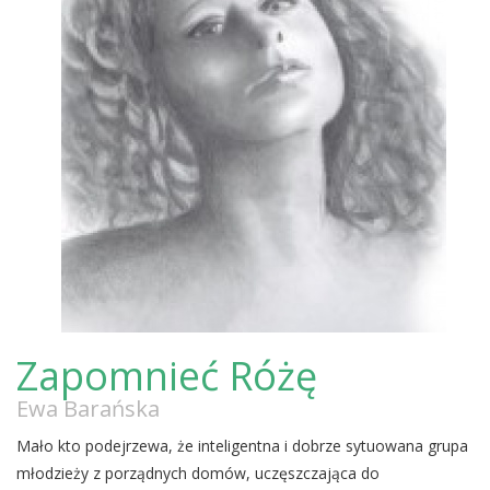
Zapomnieć Różę
Ewa Barańska
Mało kto podejrzewa, że inteligentna i dobrze sytuowana grupa
młodzieży z porządnych domów, uczęszczająca do