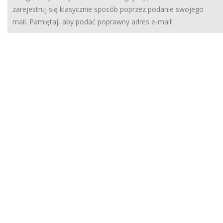
zarejestruj się klasycznie sposób poprzez podanie swojego
mail. Pamiętaj, aby podać poprawny adres e-mail!