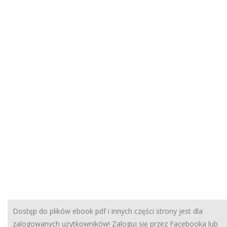
Dostęp do plików ebook pdf i innych części strony jest dla
zalogowanych użytkowników! Zaloguj się przez Facebooka lub