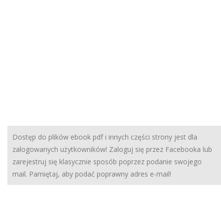
Dostęp do plików ebook pdf i innych części strony jest dla
zalogowanych użytkowników! Zaloguj się przez Facebooka lub
zarejestruj się klasycznie sposób poprzez podanie swojego
mail. Pamiętaj, aby podać poprawny adres e-mail!