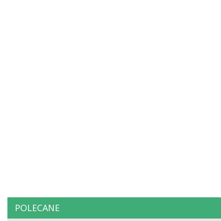
POLECANE