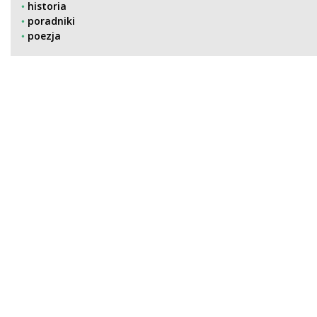
historia
poradniki
poezja