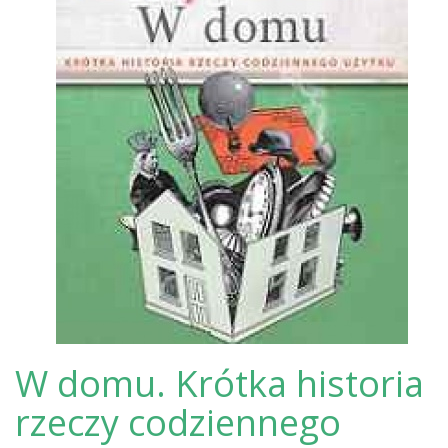
W domu. Krótka historia
rzeczy codziennego