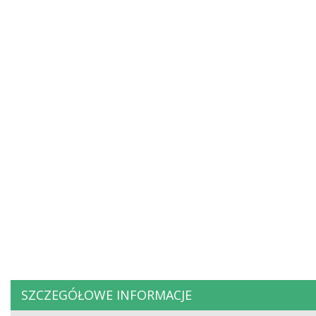
SZCZEGÓŁOWE INFORMACJE