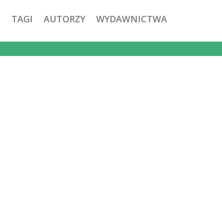
TAGI
AUTORZY
WYDAWNICTWA