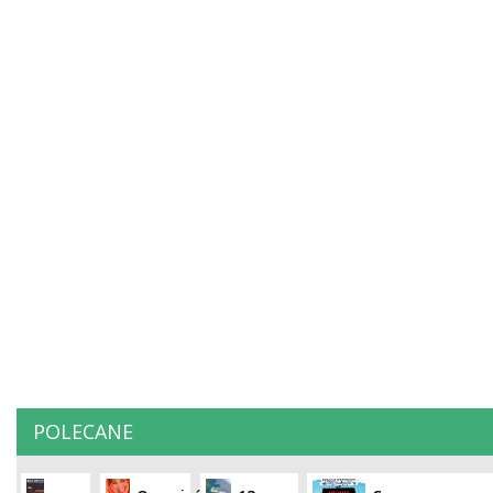
POLECANE