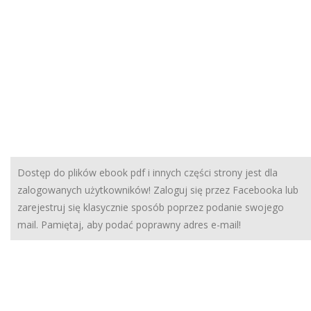
Dostęp do plików ebook pdf i innych części strony jest dla
zalogowanych użytkowników! Zaloguj się przez Facebooka lub
zarejestruj się klasycznie sposób poprzez podanie swojego
mail. Pamiętaj, aby podać poprawny adres e-mail!