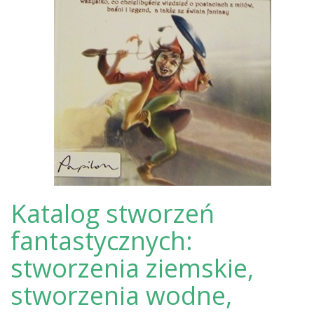
Katalog stworzeń
fantastycznych:
stworzenia ziemskie,
stworzenia wodne,