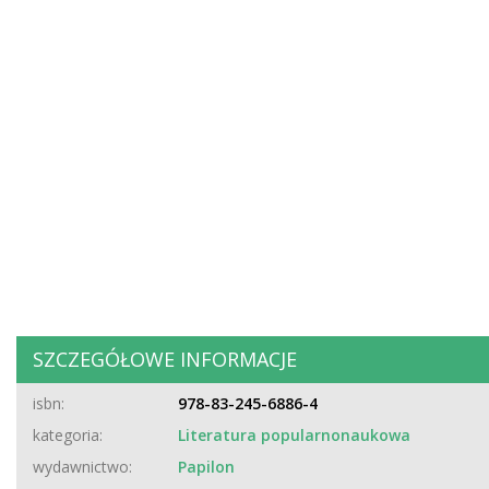
SZCZEGÓŁOWE INFORMACJE
isbn:
978-83-245-6886-4
kategoria:
Literatura popularnonaukowa
wydawnictwo:
Papilon