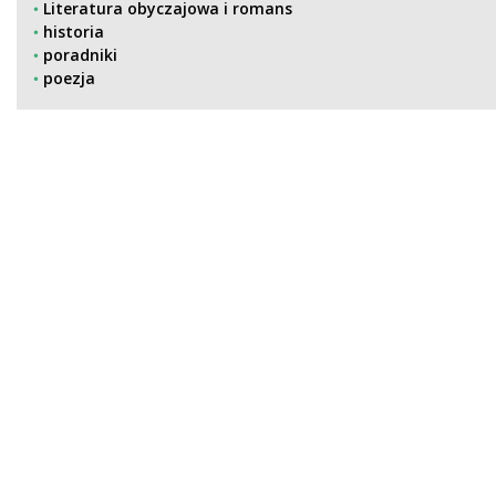
Literatura obyczajowa i romans
historia
poradniki
poezja