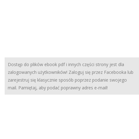
Dostęp do plików ebook pdf i innych części strony jest dla
zalogowanych użytkowników! Zaloguj się przez Facebooka lub
zarejestruj się klasycznie sposób poprzez podanie swojego
mail. Pamiętaj, aby podać poprawny adres e-mail!