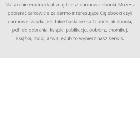
Na stronie
edubook.pl
znajdziesz darmowe ebooki. Możesz
pobierać całkowicie za darmo interesujące Cię ebooki czyli
darmowe książki. Jeśli takie hasła nie sa Ci obce jak ebooki,
pdf, do pobrania, książki, publikacje, pobierz, chomikuj,
książka, mobi, azw3, epub to wybierz nasz serwis.