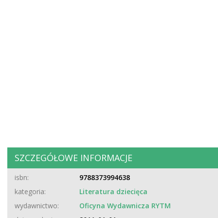
SZCZEGÓŁOWE INFORMACJE
isbn:
9788373994638
kategoria:
Literatura dziecięca
wydawnictwo:
Oficyna Wydawnicza RYTM