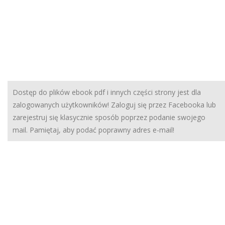
Dostęp do plików ebook pdf i innych części strony jest dla
zalogowanych użytkowników! Zaloguj się przez Facebooka lub
zarejestruj się klasycznie sposób poprzez podanie swojego
mail. Pamiętaj, aby podać poprawny adres e-mail!