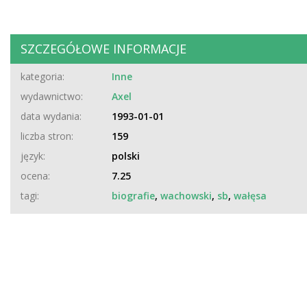
SZCZEGÓŁOWE INFORMACJE
kategoria:
Inne
wydawnictwo:
Axel
data wydania:
1993-01-01
liczba stron:
159
język:
polski
ocena:
7.25
tagi:
biografie
,
wachowski
,
sb
,
wałęsa