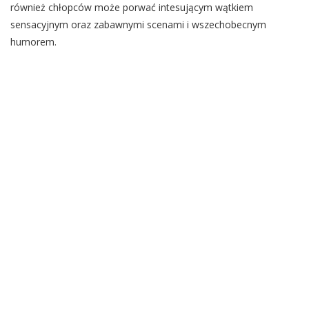
również chłopców może porwać intesującym wątkiem
sensacyjnym oraz zabawnymi scenami i wszechobecnym
humorem.