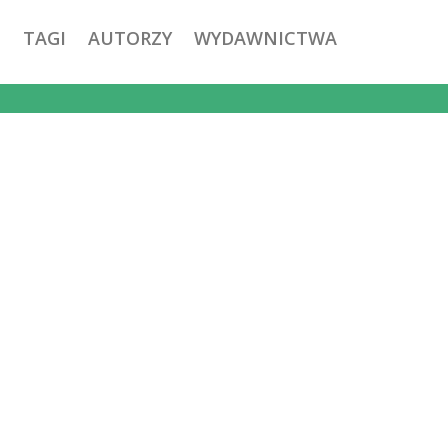
TAGI
AUTORZY
WYDAWNICTWA