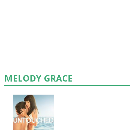
MELODY GRACE