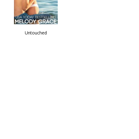
Untouched